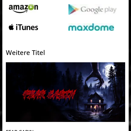
Weitere Titel