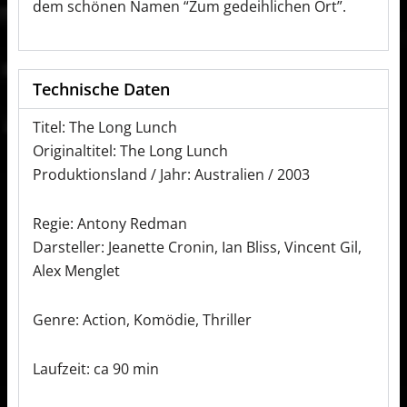
dem schönen Namen “Zum gedeihlichen Ort”.
Technische Daten
Titel: The Long Lunch
Originaltitel: The Long Lunch
Produktionsland / Jahr: Australien / 2003
Regie: Antony Redman
Darsteller: Jeanette Cronin, Ian Bliss, Vincent Gil,
Alex Menglet
Genre: Action, Komödie, Thriller
Laufzeit: ca 90 min