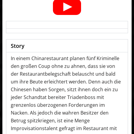
Story
In einem Chinarestaurant planen fünf Kriminelle
den großen Coup ohne zu ahnen, dass sie von
der Restaurantbelegschaft belauscht und bald
um ihre Beute erleichtert werden. Denn auch die
Chinesen haben Sorgen, sitzt ihnen doch ein zu
jeder Schandtat bereiter Triadenboss mit
grenzenlos überzogenen Forderungen im
Nacken. Als jedoch die wahren Besitzer den
Betrug spitzkriegen, ist eine Menge
Improvisationstalent gefragt im Restaurant mit