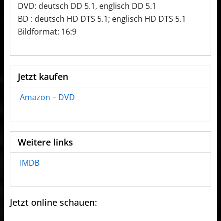
DVD: deutsch DD 5.1, englisch DD 5.1
BD : deutsch HD DTS 5.1; englisch HD DTS 5.1
Bildformat: 16:9
Jetzt kaufen
Amazon – DVD
Weitere links
IMDB
Jetzt online schauen: