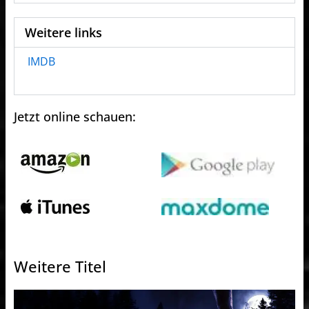
Weitere links
IMDB
Jetzt online schauen:
Weitere Titel