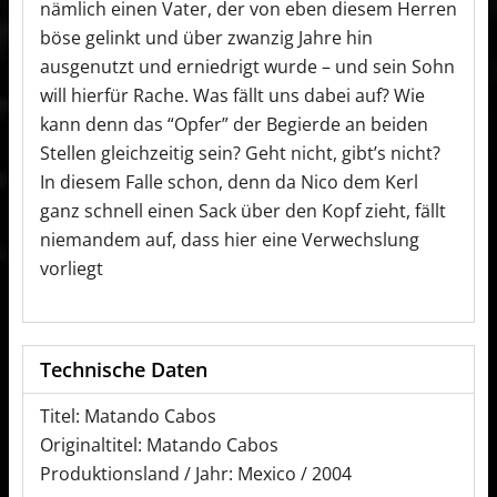
nämlich einen Vater, der von eben diesem Herren
böse gelinkt und über zwanzig Jahre hin
ausgenutzt und erniedrigt wurde – und sein Sohn
will hierfür Rache. Was fällt uns dabei auf? Wie
kann denn das “Opfer” der Begierde an beiden
Stellen gleichzeitig sein? Geht nicht, gibt’s nicht?
In diesem Falle schon, denn da Nico dem Kerl
ganz schnell einen Sack über den Kopf zieht, fällt
niemandem auf, dass hier eine Verwechslung
vorliegt
Technische Daten
Titel: Matando Cabos
Originaltitel: Matando Cabos
Produktionsland / Jahr: Mexico / 2004