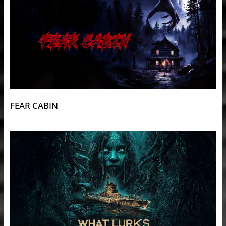
FEAR CABIN