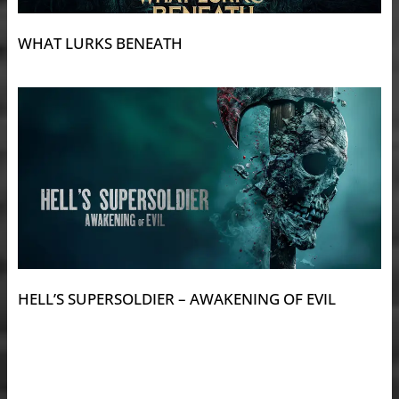
WHAT LURKS BENEATH
HELL’S SUPERSOLDIER – AWAKENING OF EVIL