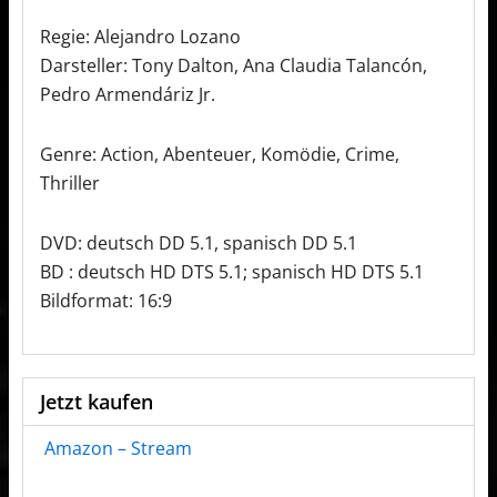
Regie: Alejandro Lozano
Darsteller: Tony Dalton, Ana Claudia Talancón,
Pedro Armendáriz Jr.
Genre: Action, Abenteuer, Komödie, Crime,
Thriller
DVD: deutsch DD 5.1, spanisch DD 5.1
BD : deutsch HD DTS 5.1; spanisch HD DTS 5.1
Bildformat: 16:9
Jetzt kaufen
Amazon – Stream