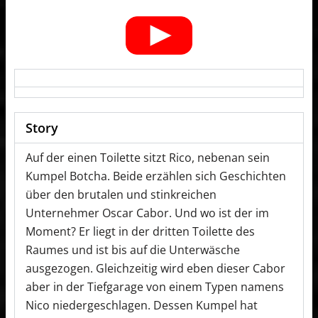
Story
Auf der einen Toilette sitzt Rico, nebenan sein
Kumpel Botcha. Beide erzählen sich Geschichten
über den brutalen und stinkreichen
Unternehmer Oscar Cabor. Und wo ist der im
Moment? Er liegt in der dritten Toilette des
Raumes und ist bis auf die Unterwäsche
ausgezogen. Gleichzeitig wird eben dieser Cabor
aber in der Tiefgarage von einem Typen namens
Nico niedergeschlagen. Dessen Kumpel hat