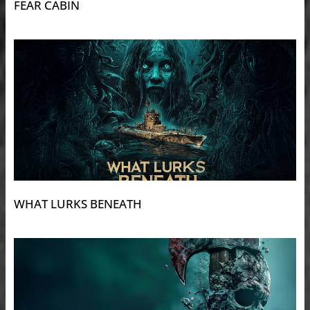
FEAR CABIN
WHAT LURKS BENEATH