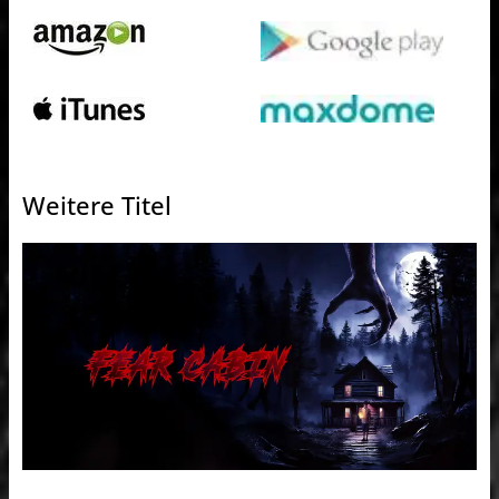
Weitere Titel