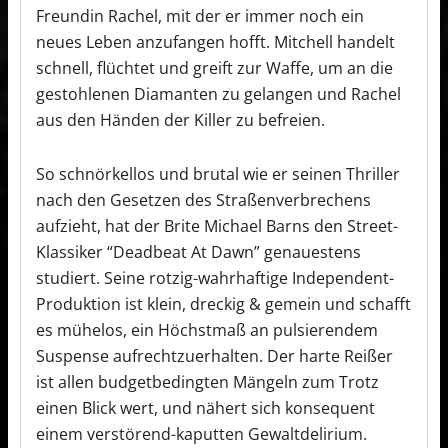
Freundin Rachel, mit der er immer noch ein
neues Leben anzufangen hofft. Mitchell handelt
schnell, flüchtet und greift zur Waffe, um an die
gestohlenen Diamanten zu gelangen und Rachel
aus den Händen der Killer zu befreien.
So schnörkellos und brutal wie er seinen Thriller
nach den Gesetzen des Straßenverbrechens
aufzieht, hat der Brite Michael Barns den Street-
Klassiker “Deadbeat At Dawn” genauestens
studiert. Seine rotzig-wahrhaftige Independent-
Produktion ist klein, dreckig & gemein und schafft
es mühelos, ein Höchstmaß an pulsierendem
Suspense aufrechtzuerhalten. Der harte Reißer
ist allen budgetbedingten Mängeln zum Trotz
einen Blick wert, und nähert sich konsequent
einem verstörend-kaputten Gewaltdelirium.