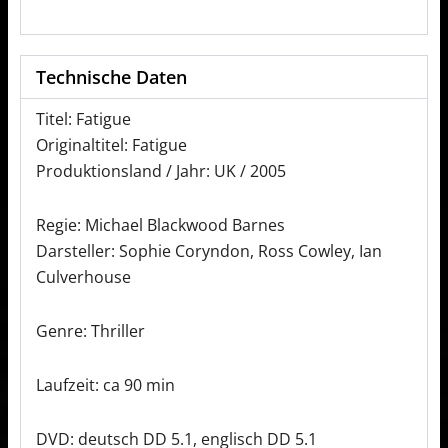
Technische Daten
Titel: Fatigue
Originaltitel: Fatigue
Produktionsland / Jahr: UK / 2005
Regie: Michael Blackwood Barnes
Darsteller: Sophie Coryndon, Ross Cowley, Ian
Culverhouse
Genre: Thriller
Laufzeit: ca 90 min
DVD: deutsch DD 5.1, englisch DD 5.1