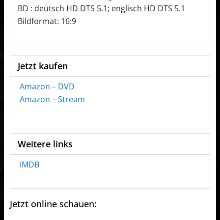
BD : deutsch HD DTS 5.1; englisch HD DTS 5.1
Bildformat: 16:9
Jetzt kaufen
Amazon – DVD
Amazon – Stream
Weitere links
IMDB
Jetzt online schauen: