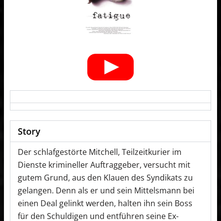
Story
Der schlafgestörte Mitchell, Teilzeitkurier im
Dienste krimineller Auftraggeber, versucht mit
gutem Grund, aus den Klauen des Syndikats zu
gelangen. Denn als er und sein Mittelsmann bei
einen Deal gelinkt werden, halten ihn sein Boss
für den Schuldigen und entführen seine Ex-