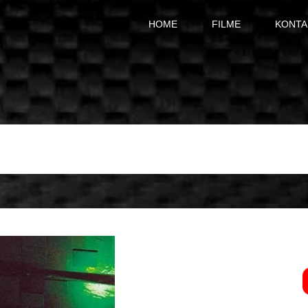
HOME
FILME
KONTA