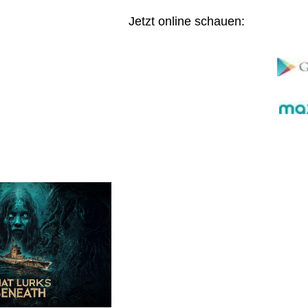
Jetzt online schauen: