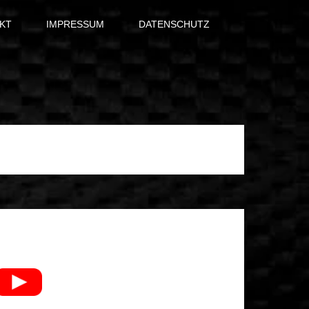
KT
IMPRESSUM
DATENSCHUTZ