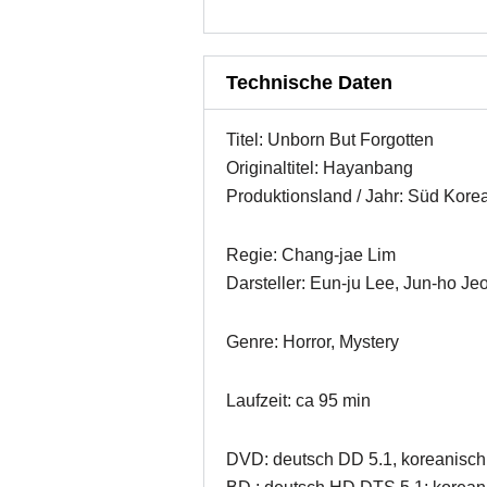
Technische Daten
Titel: Unborn But Forgotten
Originaltitel: Hayanbang
Produktionsland / Jahr: Süd Kore
Regie: Chang-jae Lim
Darsteller: Eun-ju Lee, Jun-ho J
Genre: Horror, Mystery
Laufzeit: ca 95 min
DVD: deutsch DD 5.1, koreanisch