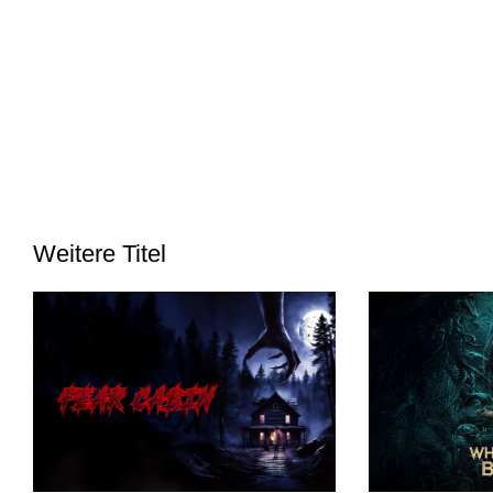
Weitere Titel