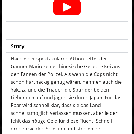
Story
Nach einer spektakulären Aktion rettet der
Gauner Mario seine chinesische Geliebte Kei aus
den Fängen der Polizei. Als wenn die Cops nicht
schon hartnäckig genug wären, nehmen auch die
Yakuza und die Triaden die Spur der beiden
Liebenden auf und jagen sie durch Japan. Für das
Paar wird schnell klar, dass sie das Land
schnellstmöglich verlassen müssen, aber leider
fehlt das nötige Geld für diese Flucht. Schnell
drehen sie den Spiel um und stehlen der