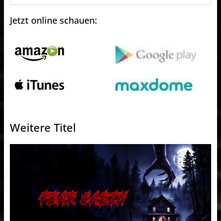
Jetzt online schauen:
Weitere Titel