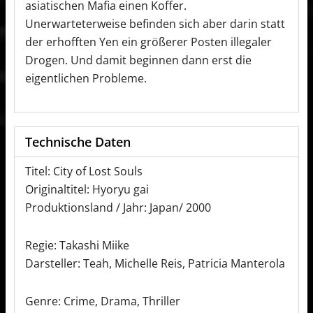
asiatischen Mafia einen Koffer.
Unerwarteterweise befinden sich aber darin statt
der erhofften Yen ein größerer Posten illegaler
Drogen. Und damit beginnen dann erst die
eigentlichen Probleme.
Technische Daten
Titel: City of Lost Souls
Originaltitel: Hyoryu gai
Produktionsland / Jahr: Japan/ 2000
Regie: Takashi Miike
Darsteller: Teah, Michelle Reis, Patricia Manterola
Genre: Crime, Drama, Thriller