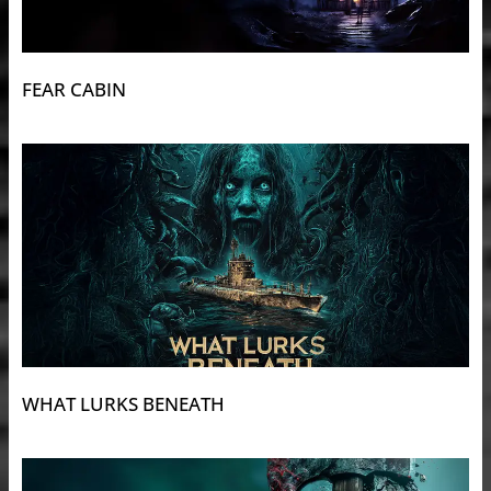
FEAR CABIN
WHAT LURKS BENEATH