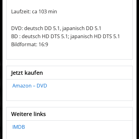
Laufzeit: ca 103 min
DVD: deutsch DD 5.1, japanisch DD 5.1
BD : deutsch HD DTS 5.1; japanisch HD DTS 5.1
Bildformat: 16:9
Jetzt kaufen
Amazon – DVD
Weitere links
IMDB