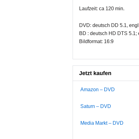
Laufzeit: ca 120 min.
DVD: deutsch DD 5.1, engl
BD : deutsch HD DTS 5.1;
Bildformat: 16:9
Jetzt kaufen
Amazon – DVD
Saturn – DVD
Media Markt – DVD