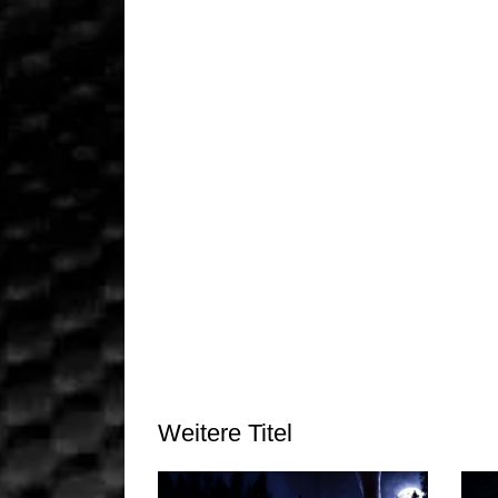
Weitere Titel