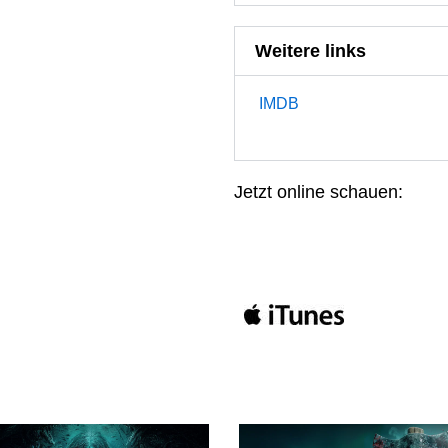
Weitere links
IMDB
Jetzt online schauen: