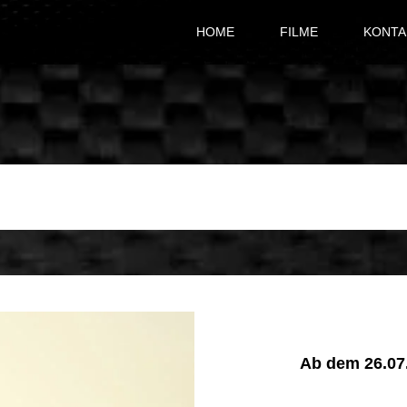
HOME
FILME
KONTA
Ab dem 26.07