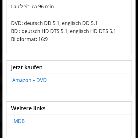
Laufzeit: ca 96 min
DVD: deutsch DD 5.1, englisch DD 5.1
BD : deutsch HD DTS 5.1; englisch HD DTS 5.1
Bildformat: 16:9
Jetzt kaufen
Amazon – DVD
Weitere links
IMDB