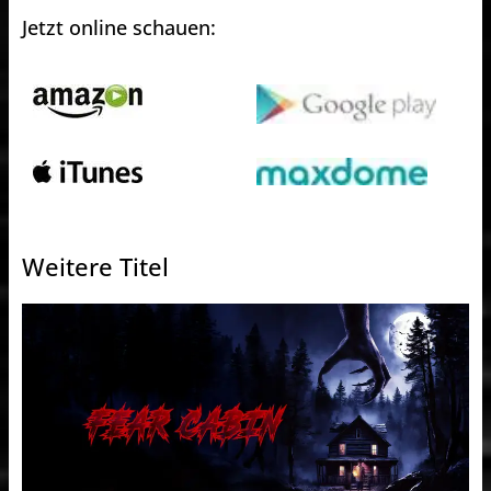
Jetzt online schauen:
Weitere Titel