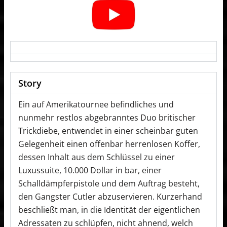
Story
Ein auf Amerikatournee befindliches und
nunmehr restlos abgebranntes Duo britischer
Trickdiebe, entwendet in einer scheinbar guten
Gelegenheit einen offenbar herrenlosen Koffer,
dessen Inhalt aus dem Schlüssel zu einer
Luxussuite, 10.000 Dollar in bar, einer
Schalldämpferpistole und dem Auftrag besteht,
den Gangster Cutler abzuservieren. Kurzerhand
beschließt man, in die Identität der eigentlichen
Adressaten zu schlüpfen, nicht ahnend, welch