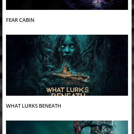
FEAR CABIN
WHAT LURKS BENEATH