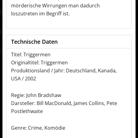
mörderische Wirrungen man dadurch
loszutreten im Begriff ist.
Technische Daten
Titel: Triggermen
Originaltitel: Triggermen
Produktionsland / Jahr: Deutschland, Kanada,
USA / 2002
Regie: John Bradshaw
Darsteller: Bill MacDonald, James Collins, Pete
Postlethwaite
Genre: Crime, Komödie