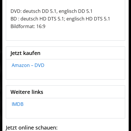
DVD: deutsch DD 5.1, englisch DD 5.1
BD : deutsch HD DTS 5.1; englisch HD DTS 5.1
Bildformat: 16:9
Jetzt kaufen
Amazon – DVD
Weitere links
IMDB
Jetzt online schauen: