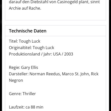
darauf den Diebstahl von Casinogeld plant, sinnt
Archie auf Rache.
Technische Daten
Titel: Tough Luck
Originaltitel: Tough Luck
Produktionsland / Jahr: USA / 2003
Regie: Gary Ellis
Darsteller: Norman Reedus, Marco St. John, Rick
Negron
Genre: Thriller
Laufzeit: ca 88 min