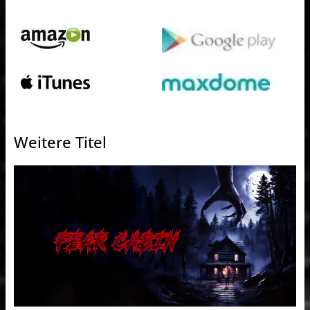
Weitere Titel