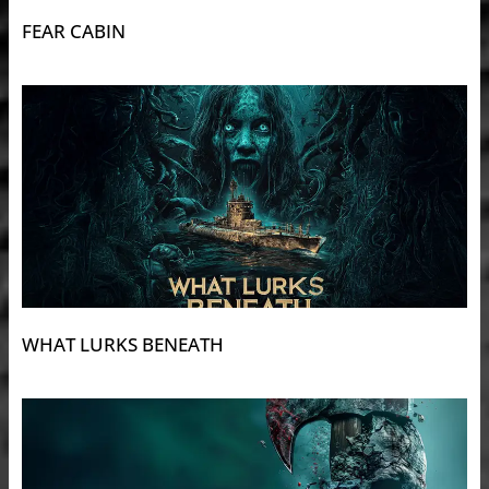
FEAR CABIN
WHAT LURKS BENEATH