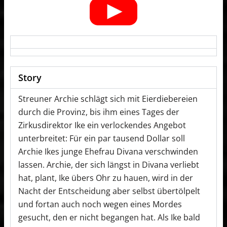
Story
Streuner Archie schlägt sich mit Eierdiebereien
durch die Provinz, bis ihm eines Tages der
Zirkusdirektor Ike ein verlockendes Angebot
unterbreitet: Für ein par tausend Dollar soll
Archie Ikes junge Ehefrau Divana verschwinden
lassen. Archie, der sich längst in Divana verliebt
hat, plant, Ike übers Ohr zu hauen, wird in der
Nacht der Entscheidung aber selbst übertölpelt
und fortan auch noch wegen eines Mordes
gesucht, den er nicht begangen hat. Als Ike bald