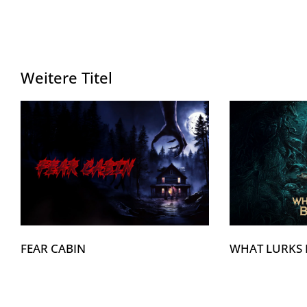
Weitere Titel
FEAR CABIN
WHAT LURKS