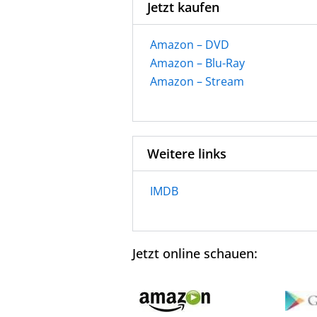
Jetzt kaufen
Amazon – DVD
Amazon – Blu-Ray
Amazon – Stream
Weitere links
IMDB
Jetzt online schauen: