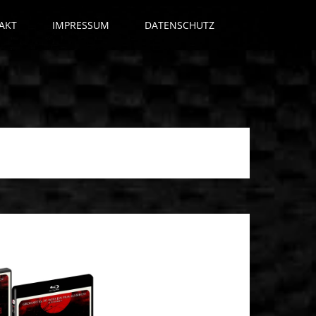
AKT
IMPRESSUM
DATENSCHUTZ