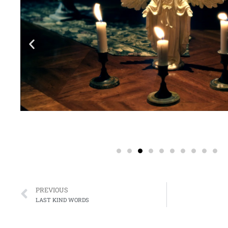
Prev
PREVIOUS
LAST KIND WORDS