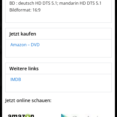
BD : deutsch HD DTS 5.1; mandarin HD DTS 5.1
Bildformat: 16:9
Jetzt kaufen
Amazon – DVD
Weitere links
IMDB
Jetzt online schauen: