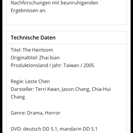
Nachforschungen mit beunruhigenden
Ergebnissen an.
Technische Daten
Titel: The Heirloom
Originaltitel: Zhai bian
Produktionsland / Jahr: Taiwan / 2005
Regie: Leste Chen
Darsteller: Terri Kwan, Jason Chang, Chia-Hui
Chang
Genre: Drama, Horror
DVD: deutsch DD 5.1, mandarin DD 5.1