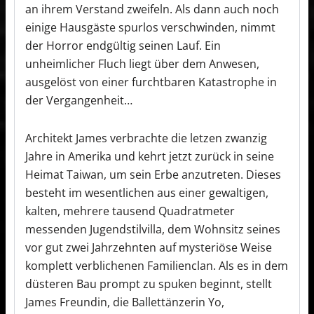
an ihrem Verstand zweifeln. Als dann auch noch
einige Hausgäste spurlos verschwinden, nimmt
der Horror endgültig seinen Lauf. Ein
unheimlicher Fluch liegt über dem Anwesen,
ausgelöst von einer furchtbaren Katastrophe in
der Vergangenheit…
Architekt James verbrachte die letzen zwanzig
Jahre in Amerika und kehrt jetzt zurück in seine
Heimat Taiwan, um sein Erbe anzutreten. Dieses
besteht im wesentlichen aus einer gewaltigen,
kalten, mehrere tausend Quadratmeter
messenden Jugendstilvilla, dem Wohnsitz seines
vor gut zwei Jahrzehnten auf mysteriöse Weise
komplett verblichenen Familienclan. Als es in dem
düsteren Bau prompt zu spuken beginnt, stellt
James Freundin, die Ballettänzerin Yo,