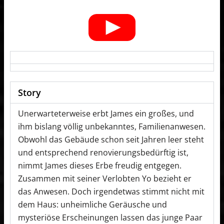
Story
Unerwarteterweise erbt James ein großes, und
ihm bislang völlig unbekanntes, Familienanwesen.
Obwohl das Gebäude schon seit Jahren leer steht
und entsprechend renovierungsbedürftig ist,
nimmt James dieses Erbe freudig entgegen.
Zusammen mit seiner Verlobten Yo bezieht er
das Anwesen. Doch irgendetwas stimmt nicht mit
dem Haus: unheimliche Geräusche und
mysteriöse Erscheinungen lassen das junge Paar