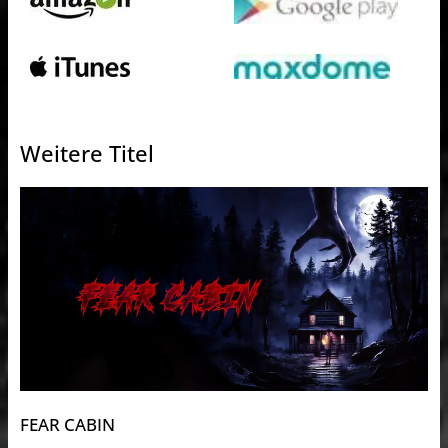
Weitere Titel
FEAR CABIN