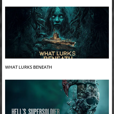
WHAT LURKS BENEATH