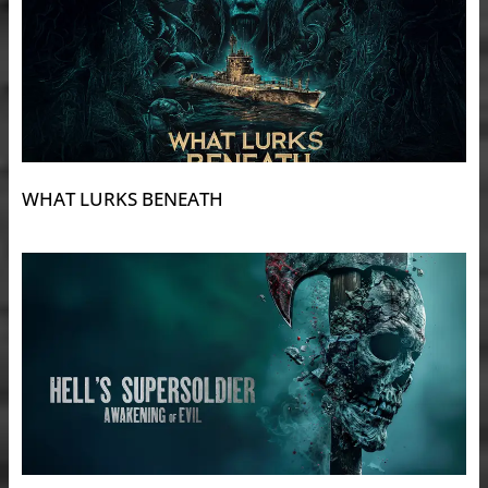
WHAT LURKS BENEATH