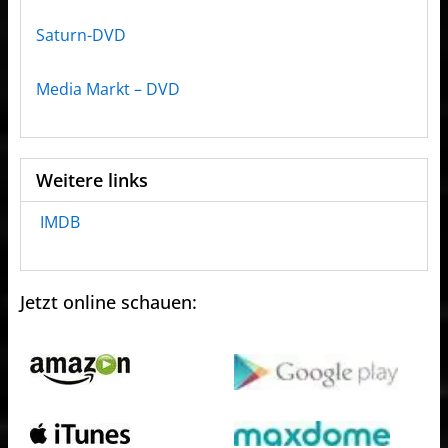
Saturn-DVD
Media Markt – DVD
Weitere links
IMDB
Jetzt online schauen: