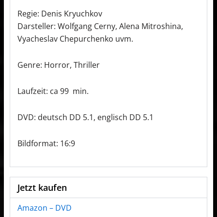
Regie: Denis Kryuchkov
Darsteller: Wolfgang Cerny, Alena Mitroshina,
Vyacheslav Chepurchenko uvm.
Genre: Horror, Thriller
Laufzeit: ca 99 min.
DVD: deutsch DD 5.1, englisch DD 5.1
Bildformat: 16:9
Jetzt kaufen
Amazon – DVD