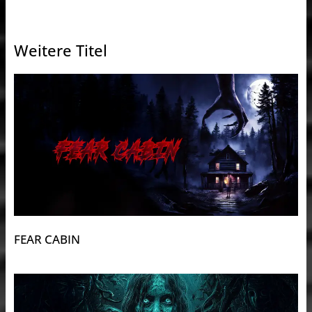
Weitere Titel
FEAR CABIN