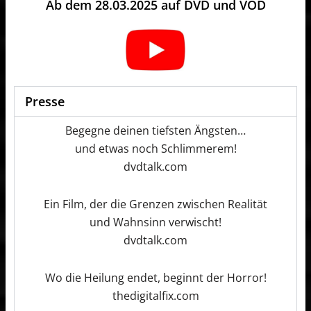
Ab dem 28.03.2025 auf DVD und VOD
Presse
Begegne deinen tiefsten Ängsten…
und etwas noch Schlimmerem!
dvdtalk.com
Ein Film, der die Grenzen zwischen Realität
und Wahnsinn verwischt!
dvdtalk.com
Wo die Heilung endet, beginnt der Horror!
thedigitalfix.com