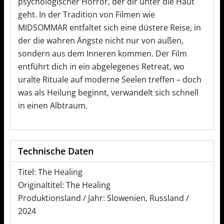
psychologischer Horror, der dir unter die Haut
geht. In der Tradition von Filmen wie
MIDSOMMAR entfaltet sich eine düstere Reise, in
der die wahren Ängste nicht nur von außen,
sondern aus dem Inneren kommen. Der Film
entführt dich in ein abgelegenes Retreat, wo
uralte Rituale auf moderne Seelen treffen – doch
was als Heilung beginnt, verwandelt sich schnell
in einen Albtraum.
Technische Daten
Titel: The Healing
Originaltitel: The Healing
Produktionsland / Jahr: Slowenien, Russland /
2024