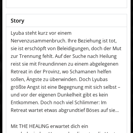
Story
Lyuba steht kurz vor einem
Nervenzusammenbruch. Ihre Beziehung ist tot,
sie ist erschöpft von Beleidigungen, doch der Mut
zur Trennung fehlt. Auf der Suche nach Heilung
reist sie mit Freundinnen zu einem abgelegenen
Retreat in der Provinz, wo Schamanen helfen
sollen, Ängste zu überwinden. Doch Lyubas
größte Angst ist eine Begegnung mit sich selbst –
und vor der eigenen Dunkelheit gibt es kein
Entkommen. Doch noch viel Schlimmer: Im
Retreat wartet etwas abgrundtief Böses auf sie…
Mit THE HEALING erwartet dich ein