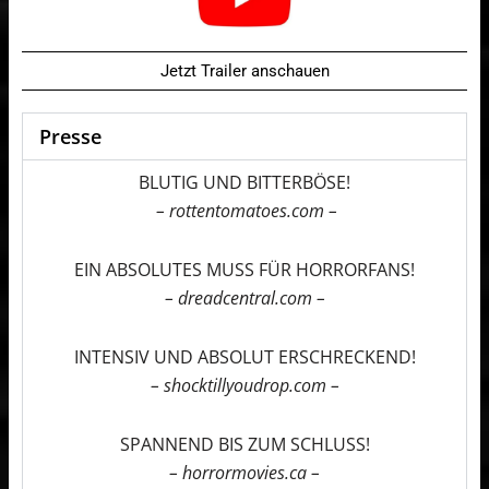
Jetzt Trailer anschauen
Presse
BLUTIG UND BITTERBÖSE!
– rottentomatoes.com –
EIN ABSOLUTES MUSS FÜR HORRORFANS!
– dreadcentral.com –
INTENSIV UND ABSOLUT ERSCHRECKEND!
– shocktillyoudrop.com –
SPANNEND BIS ZUM SCHLUSS!
– horrormovies.ca –