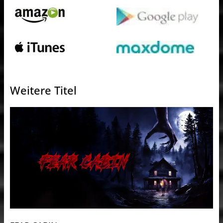
Weitere Titel