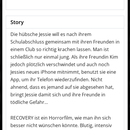
Story
Die hübsche Jessie will es nach ihrem
Schulabschluss gemeinsam mit ihren Freunden in
einem Club so richtig krachen lassen. Man ist
schließlich nur einmal jung. Als ihre Freundin Kim
jedoch plötzlich verschwindet und auch noch
Jessies neues iPhone mitnimmt, benutzt sie eine
App, um ihr Telefon wiederzufinden. Nicht
ahnend, dass es jemand auf sie abgesehen hat,
bringt Jessie damit sich und ihre Freunde in
tödliche Gefahr…
RECOVERY ist ein Horrorfilm, wie man ihn sich
besser nicht wünschen könnte. Blutig, intensiv