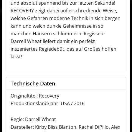
und absolut spannend bis zur letzten Sekunde!
RECOVERY zeigt dabei auf erschreckende Weise,
welche Gefahren moderne Technik in sich bergen
kann und welch dunkle Geheimnisse in so
manchen Häusern schlummern. Regisseur
Darrell Wheat liefert damit ein perfekt
inszeniertes Regiedebüt, das auf Großes hoffen
lässt!
Technische Daten
Originaltitel: Recovery
Produktionsland/Jahr: USA / 2016
Regie: Darrell Wheat
Darsteller: Kirby Bliss Blanton, Rachel DiPillo, Alex