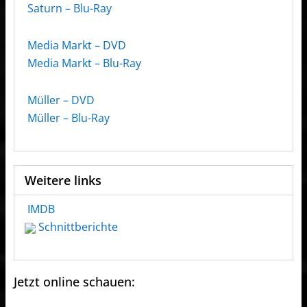
Saturn – Blu-Ray
Media Markt – DVD
Media Markt – Blu-Ray
Müller – DVD
Müller – Blu-Ray
Weitere links
IMDB
Schnittberichte
Jetzt online schauen: