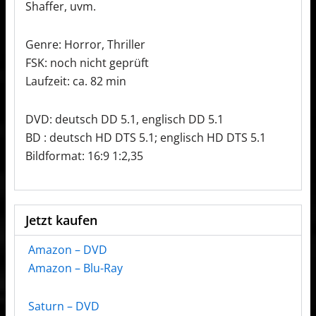
Shaffer, uvm.
Genre: Horror, Thriller
FSK: noch nicht geprüft
Laufzeit: ca. 82 min
DVD: deutsch DD 5.1, englisch DD 5.1
BD : deutsch HD DTS 5.1; englisch HD DTS 5.1
Bildformat: 16:9 1:2,35
Jetzt kaufen
Amazon – DVD
Amazon – Blu-Ray
Saturn – DVD