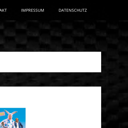
AKT
IMPRESSUM
DATENSCHUTZ