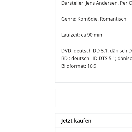
Darsteller: Jens Andersen, Per
Genre: Komödie, Romantisch
Laufzeit: ca 90 min
DVD: deutsch DD 5.1, dänisch D
BD : deutsch HD DTS 5.1; dänis
Bildformat: 16:9
Jetzt kaufen