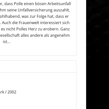
, dass Polle einen bösen Arbeitsunfall
ihm seine Unfallversicherung auszahlt,
ohlhabend, was zur Folge hat, dass er
Auch die Frauenwelt interessiert sich
t es nicht Polles Herz zu erobern. Ganz
esellschaft alles andere als angenehm
ist…
rk / 2002