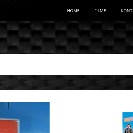
HOME
FILME
KONT