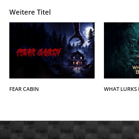
Weitere Titel
FEAR CABIN
WHAT LURKS