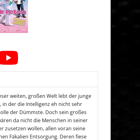
ser weiten, großen Welt lebt der junge
 in der die Intelligenz eh nicht sehr
 Polle der Dümmste. Doch sein großes
wären da nicht die Menschen in seiner
 zusetzen wollen, allen voran seine
chen Fäkalien Entsorgung. Deren fiese