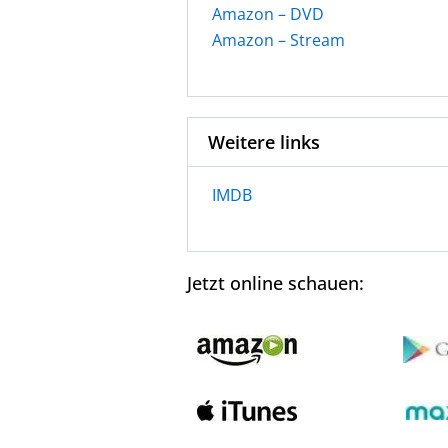
Amazon – DVD
Amazon – Stream
Weitere links
IMDB
Jetzt online schauen: