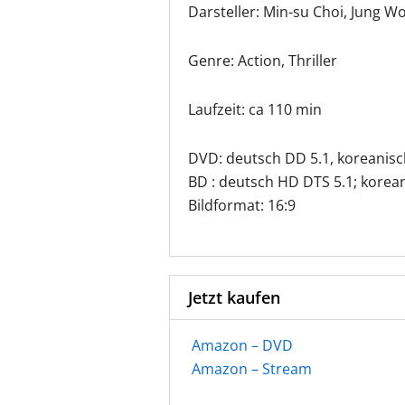
Darsteller: Min-su Choi, Jung W
Genre: Action, Thriller
Laufzeit: ca 110 min
DVD: deutsch DD 5.1, koreanisc
BD : deutsch HD DTS 5.1; korea
Bildformat: 16:9
Jetzt kaufen
Amazon – DVD
Amazon – Stream