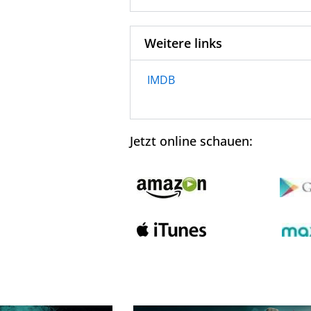
Weitere links
IMDB
Jetzt online schauen: