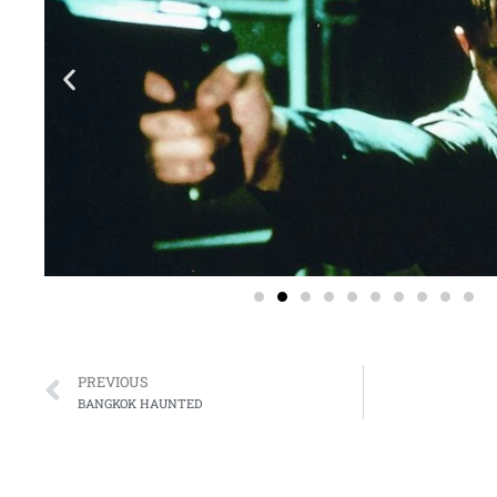
Prev
PREVIOUS
BANGKOK HAUNTED