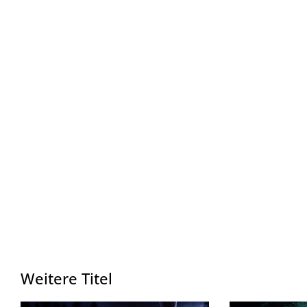
Weitere Titel