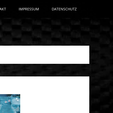
AKT
IMPRESSUM
DATENSCHUTZ