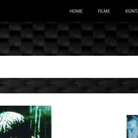
HOME
FILME
KONT