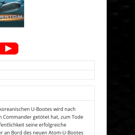
 koreanischen U-Bootes wird nach
nen Commander getötet hat, zum Tode
entlichkeit seine erfolgreiche
 er an Bord des neuen Atom-U-Bootes