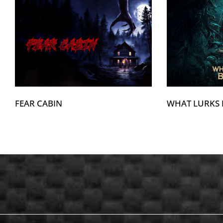
FEAR CABIN
WHAT LURKS