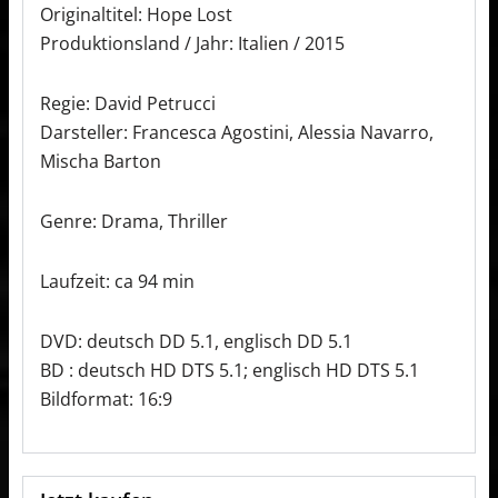
Originaltitel: Hope Lost
Produktionsland / Jahr: Italien / 2015
Regie: David Petrucci
Darsteller: Francesca Agostini, Alessia Navarro,
Mischa Barton
Genre: Drama, Thriller
Laufzeit: ca 94 min
DVD: deutsch DD 5.1, englisch DD 5.1
BD : deutsch HD DTS 5.1; englisch HD DTS 5.1
Bildformat: 16:9