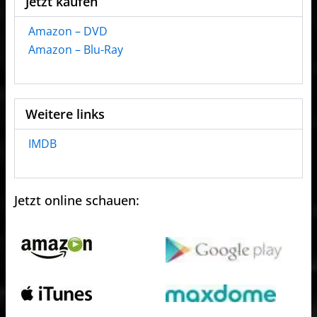
Jetzt kaufen
Amazon – DVD
Amazon – Blu-Ray
Weitere links
IMDB
Jetzt online schauen: