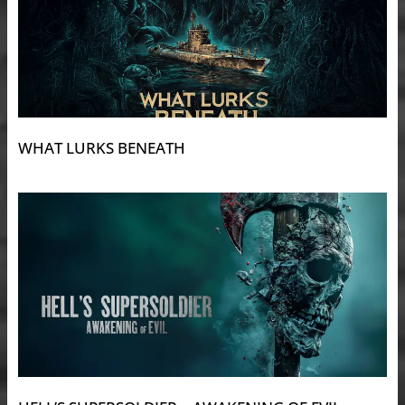
WHAT LURKS BENEATH