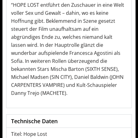
“HOPE LOST entführt den Zuschauer in eine Welt
voller Sex und Gewalt – dahin, wo es keine
Hoffnung gibt. Beklemmend in Szene gesetzt
steuert der Film unaufhaltsam auf ein
abgründiges Ende zu, welches niemand kalt
lassen wird. In der Hauptrolle glänzt die
wunderbar aufspielende Francesca Agostini als
Sofia. In weiteren Rollen überzeugend die
bekannten Stars Mischa Barton (SIXTH SENSE),
Michael Madsen (SIN CITY), Daniel Baldwin (JOHN
CARPENTERS VAMPIRE) und Kult-Schauspieler
Danny Trejo (MACHETE).
Technische Daten
Titel: Hope Lost