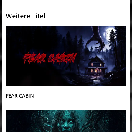
Weitere Titel
FEAR CABIN