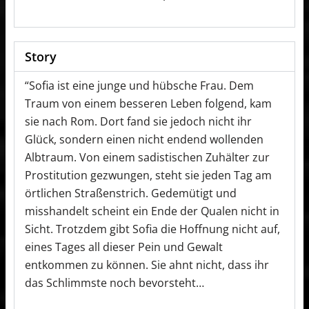
Story
“Sofia ist eine junge und hübsche Frau. Dem
Traum von einem besseren Leben folgend, kam
sie nach Rom. Dort fand sie jedoch nicht ihr
Glück, sondern einen nicht endend wollenden
Albtraum. Von einem sadistischen Zuhälter zur
Prostitution gezwungen, steht sie jeden Tag am
örtlichen Straßenstrich. Gedemütigt und
misshandelt scheint ein Ende der Qualen nicht in
Sicht. Trotzdem gibt Sofia die Hoffnung nicht auf,
eines Tages all dieser Pein und Gewalt
entkommen zu können. Sie ahnt nicht, dass ihr
das Schlimmste noch bevorsteht…