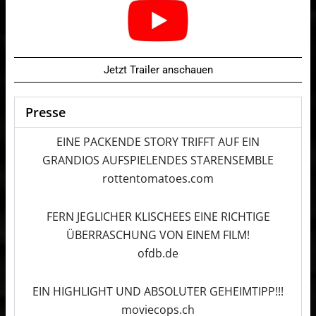
Jetzt Trailer anschauen
Presse
EINE PACKENDE STORY TRIFFT AUF EIN
GRANDIOS AUFSPIELENDES STARENSEMBLE
rottentomatoes.com
FERN JEGLICHER KLISCHEES EINE RICHTIGE
ÜBERRASCHUNG VON EINEM FILM!
ofdb.de
EIN HIGHLIGHT UND ABSOLUTER GEHEIMTIPP!!!
moviecops.ch