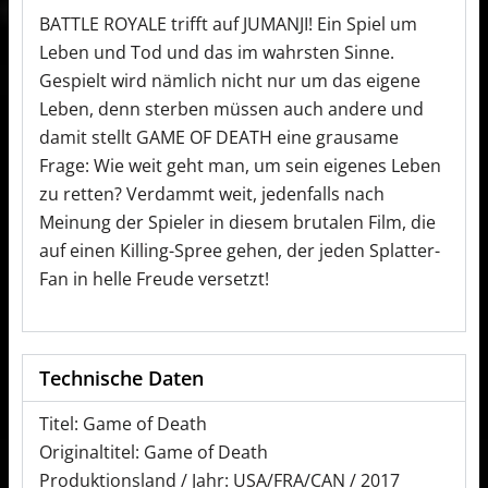
BATTLE ROYALE trifft auf JUMANJI! Ein Spiel um
Leben und Tod und das im wahrsten Sinne.
Gespielt wird nämlich nicht nur um das eigene
Leben, denn sterben müssen auch andere und
damit stellt GAME OF DEATH eine grausame
Frage: Wie weit geht man, um sein eigenes Leben
zu retten? Verdammt weit, jedenfalls nach
Meinung der Spieler in diesem brutalen Film, die
auf einen Killing-Spree gehen, der jeden Splatter-
Fan in helle Freude versetzt!
Technische Daten
Titel: Game of Death
Originaltitel: Game of Death
Produktionsland / Jahr: USA/FRA/CAN / 2017