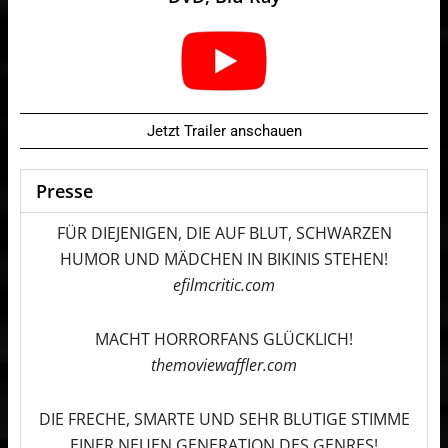
Jetzt Trailer anschauen
Presse
FÜR DIEJENIGEN, DIE AUF BLUT, SCHWARZEN
HUMOR UND MÄDCHEN IN BIKINIS STEHEN!
efilmcritic.com
MACHT HORRORFANS GLÜCKLICH!
themoviewaffler.com
DIE FRECHE, SMARTE UND SEHR BLUTIGE STIMME
EINER NEUEN GENERATION DES GENRES!