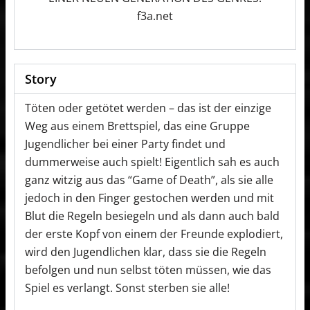
f3a.net
Story
Töten oder getötet werden – das ist der einzige
Weg aus einem Brettspiel, das eine Gruppe
Jugendlicher bei einer Party findet und
dummerweise auch spielt! Eigentlich sah es auch
ganz witzig aus das “Game of Death”, als sie alle
jedoch in den Finger gestochen werden und mit
Blut die Regeln besiegeln und als dann auch bald
der erste Kopf von einem der Freunde explodiert,
wird den Jugendlichen klar, dass sie die Regeln
befolgen und nun selbst töten müssen, wie das
Spiel es verlangt. Sonst sterben sie alle!