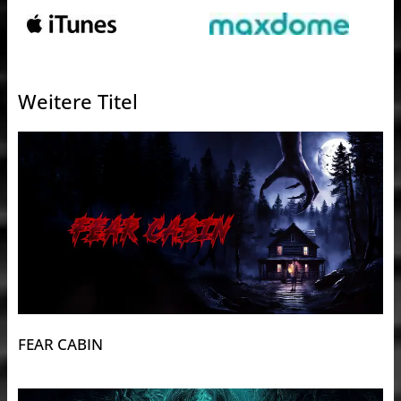
Weitere Titel
FEAR CABIN