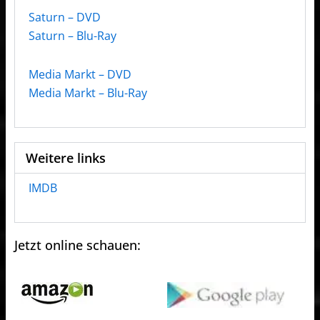
Saturn – DVD
Saturn – Blu-Ray
Media Markt – DVD
Media Markt – Blu-Ray
Weitere links
IMDB
Jetzt online schauen: