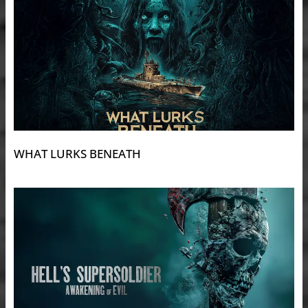
WHAT LURKS BENEATH