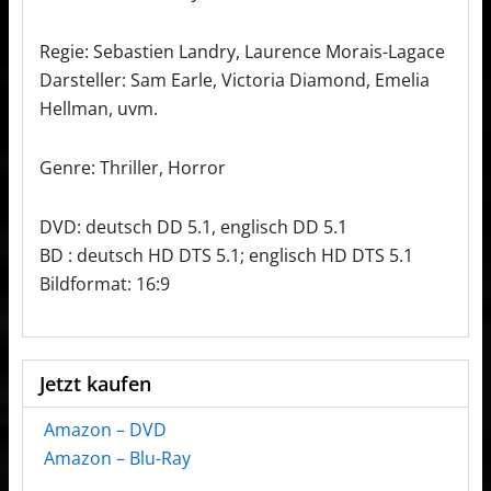
Regie: Sebastien Landry, Laurence Morais-Lagace
Darsteller: Sam Earle, Victoria Diamond, Emelia
Hellman, uvm.
Genre: Thriller, Horror
DVD: deutsch DD 5.1, englisch DD 5.1
BD : deutsch HD DTS 5.1; englisch HD DTS 5.1
Bildformat: 16:9
Jetzt kaufen
Amazon – DVD
Amazon – Blu-Ray