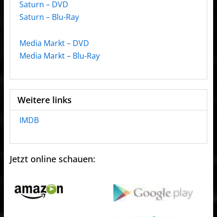
Saturn – DVD
Saturn – Blu-Ray
Media Markt – DVD
Media Markt – Blu-Ray
Weitere links
IMDB
Jetzt online schauen: