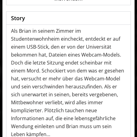
Story
Als Brian in seinem Zimmer im
Studentenwohnheim eincheckt, entdeckt er auf
einem USB-Stick, den er von der Universität
bekommen hat, Dateien eines Webcam-Models.
Doch die letzte Sitzung endet scheinbar mit
einem Mord. Schockiert von dem was er gesehen
hat, versucht er mehr über das Webcam-Model
und sein verschwinden herauszufinden. Als er
sich unerwartet in seinen, bereits vergebenen,
Mittbewohner verliebt, wird alles immer
komplizierter. Plötzlich tauchen neue
Informationen auf, die eine lebensgefährliche
Wendung einleiten und Brian muss um sein
Leben kämpfen…