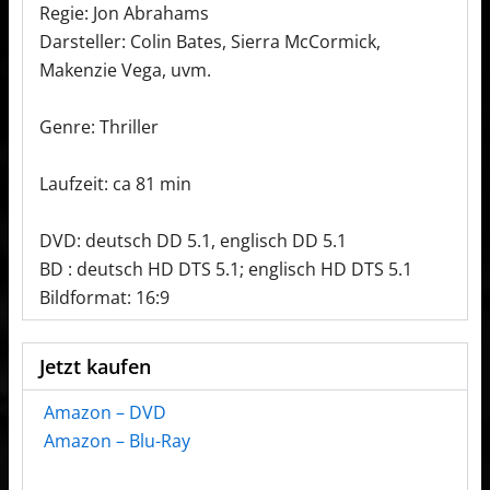
Regie: Jon Abrahams
Darsteller: Colin Bates, Sierra McCormick,
Makenzie Vega, uvm.
Genre: Thriller
Laufzeit: ca 81 min
DVD: deutsch DD 5.1, englisch DD 5.1
BD : deutsch HD DTS 5.1; englisch HD DTS 5.1
Bildformat: 16:9
Jetzt kaufen
Amazon – DVD
Amazon – Blu-Ray