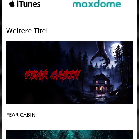
Weitere Titel
FEAR CABIN