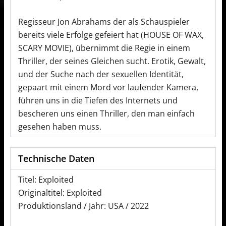
Regisseur Jon Abrahams der als Schauspieler
bereits viele Erfolge gefeiert hat (HOUSE OF WAX,
SCARY MOVIE), übernimmt die Regie in einem
Thriller, der seines Gleichen sucht. Erotik, Gewalt,
und der Suche nach der sexuellen Identität,
gepaart mit einem Mord vor laufender Kamera,
führen uns in die Tiefen des Internets und
bescheren uns einen Thriller, den man einfach
gesehen haben muss.
Technische Daten
Titel: Exploited
Originaltitel: Exploited
Produktionsland / Jahr: USA / 2022