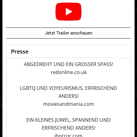
Jetzt Trailer anschauen
Presse
ABGEDREHT UND EIN GROSSER SPASS!
redonline.co.uk
LGBTQ UND VOYEURISMUS, ERFRISCHEND
ANDERS!
moviesandmania.com
EIN KLEINES JUWEL, SPANNEND UND
ERFRISCHEND ANDERS!
ihorror.com