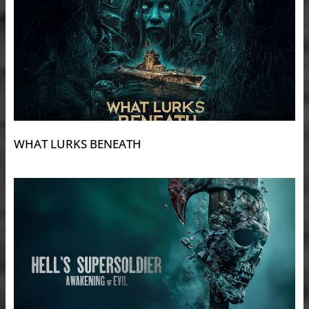
WHAT LURKS BENEATH