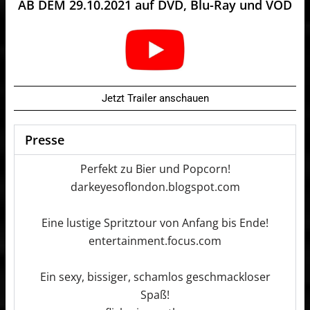
AB DEM 29.10.2021 auf DVD, Blu-Ray und VOD
Jetzt Trailer anschauen
Presse
Perfekt zu Bier und Popcorn!
darkeyesoflondon.blogspot.com
Eine lustige Spritztour von Anfang bis Ende!
entertainment.focus.com
Ein sexy, bissiger, schamlos geschmackloser
Spaß!