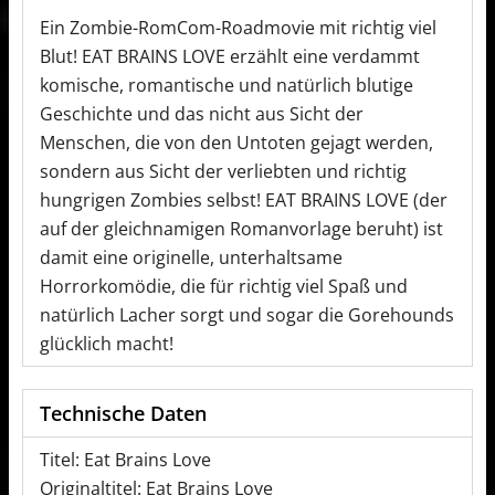
Ein Zombie-RomCom-Roadmovie mit richtig viel
Blut! EAT BRAINS LOVE erzählt eine verdammt
komische, romantische und natürlich blutige
Geschichte und das nicht aus Sicht der
Menschen, die von den Untoten gejagt werden,
sondern aus Sicht der verliebten und richtig
hungrigen Zombies selbst! EAT BRAINS LOVE (der
auf der gleichnamigen Romanvorlage beruht) ist
damit eine originelle, unterhaltsame
Horrorkomödie, die für richtig viel Spaß und
natürlich Lacher sorgt und sogar die Gorehounds
glücklich macht!
Technische Daten
Titel: Eat Brains Love
Originaltitel: Eat Brains Love