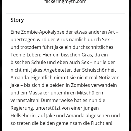
flickeringmyth.com
Story
Eine Zombie-Apokalypse der etwas anderen Art –
übertragen wird der Virus nämlich durch Sex –
und trotzdem führt Jake ein durchschnittliches
Teenie-Leben: Hier ein bisschen Gras, da ein
bisschen Schule und eben auch Sex – nur leider
nicht mit Jakes Angebeteter, der Schulschönheit
Amanda. Eigentlich nimmt sie nicht mal Notiz von
Jake – bis sich die beiden in Zombies verwandeln
und ein Massaker unter ihren Mitschülern
veranstalten! Dummerweise hat es nun die
Regierung, unterstützt von einer jungen
Hellseherin, auf Jake und Amanda abgesehen und
so treten die beiden gemeinsam die Flucht an!