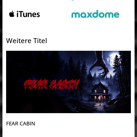
Weitere Titel
FEAR CABIN