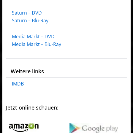
Saturn – DVD
Saturn – Blu-Ray
Media Markt – DVD
Media Markt – Blu-Ray
Weitere links
IMDB
Jetzt online schauen: