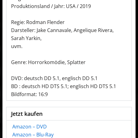
Produktionsland / Jahr: USA / 2019
Regie: Rodman Flender
Darsteller: Jake Cannavale, Angelique Rivera,
Sarah Yarkin,
uvm.
Genre: Horrorkomödie, Splatter
DVD: deutsch DD 5.1, englisch DD 5.1
BD : deutsch HD DTS 5.1; englisch HD DTS 5.1
Bildformat: 16:9
Jetzt kaufen
Amazon – DVD
Amazon – Blu-Ray