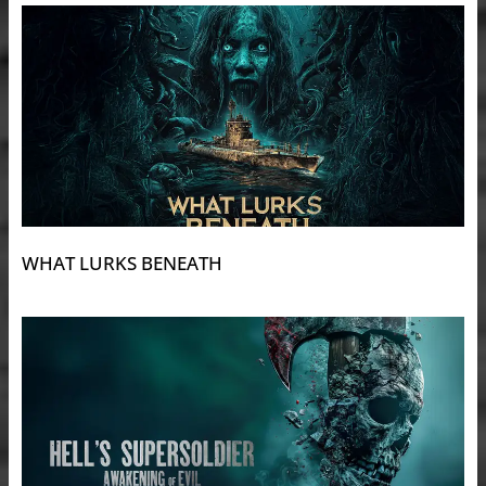
WHAT LURKS BENEATH