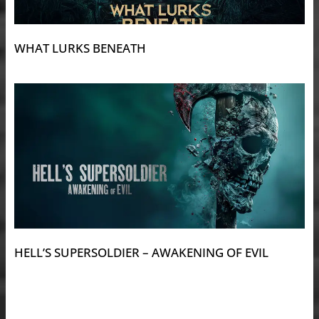
WHAT LURKS BENEATH
HELL’S SUPERSOLDIER – AWAKENING OF EVIL