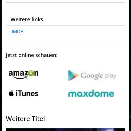
Weitere links
IMDB
Jetzt online schauen:
Weitere Titel