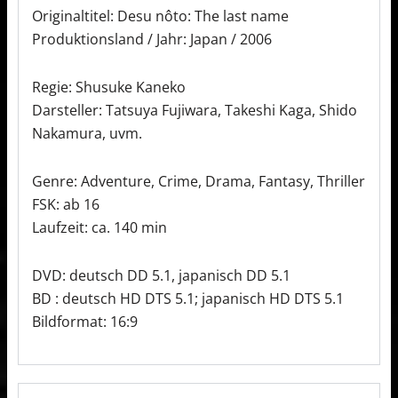
Originaltitel: Desu nôto: The last name
Produktionsland / Jahr: Japan / 2006
Regie: Shusuke Kaneko
Darsteller: Tatsuya Fujiwara, Takeshi Kaga, Shido
Nakamura, uvm.
Genre: Adventure, Crime, Drama, Fantasy, Thriller
FSK: ab 16
Laufzeit: ca. 140 min
DVD: deutsch DD 5.1, japanisch DD 5.1
BD : deutsch HD DTS 5.1; japanisch HD DTS 5.1
Bildformat: 16:9