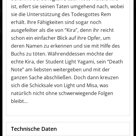
ist, eifert sie seinen Taten umgehend nach, wobei
sie die Unterstützung des Todesgottes Rem
erhält. Ihre Fähigkeiten sind sogar noch
ausgefeilter als die von “Kira”, denn ihr reicht
schon ein einfacher Blick auf ihre Opfer, um
deren Namen zu erkennen und sie mit Hilfe des
Buchs zu töten. Währenddessen möchte der
echte Kira, der Student Light Yagami, sein “Death
Note” am liebsten weitergeben und mit der
ganzen Sache abschließen. Doch dann kreuzen
sich die Schicksale von Light und Misa, was
natürlich nicht ohne schwerwiegende Folgen
bleibt…
Technische Daten