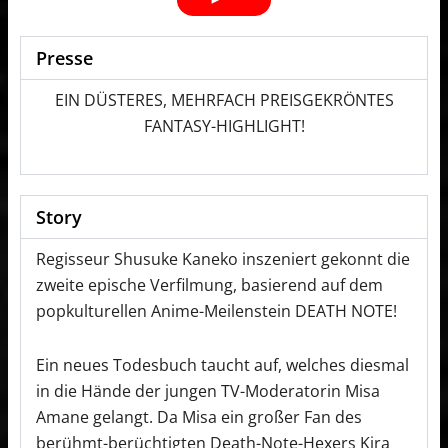
Presse
EIN DÜSTERES, MEHRFACH PREISGEKRÖNTES
FANTASY-HIGHLIGHT!
Story
Regisseur Shusuke Kaneko inszeniert gekonnt die
zweite epische Verfilmung, basierend auf dem
popkulturellen Anime-Meilenstein DEATH NOTE!
Ein neues Todesbuch taucht auf, welches diesmal
in die Hände der jungen TV-Moderatorin Misa
Amane gelangt. Da Misa ein großer Fan des
berühmt-berüchtigten Death-Note-Hexers Kira