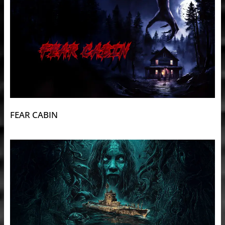
FEAR CABIN