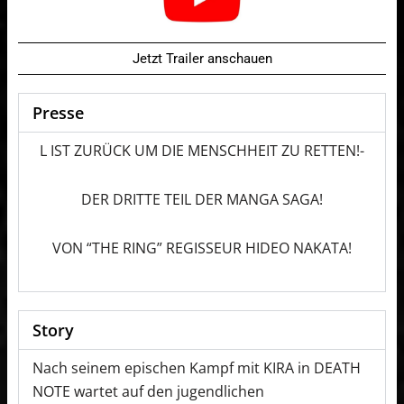
Jetzt Trailer anschauen
Presse
L IST ZURÜCK UM DIE MENSCHHEIT ZU RETTEN!-
DER DRITTE TEIL DER MANGA SAGA!
VON “THE RING” REGISSEUR HIDEO NAKATA!
Story
Nach seinem epischen Kampf mit KIRA in DEATH
NOTE wartet auf den jugendlichen