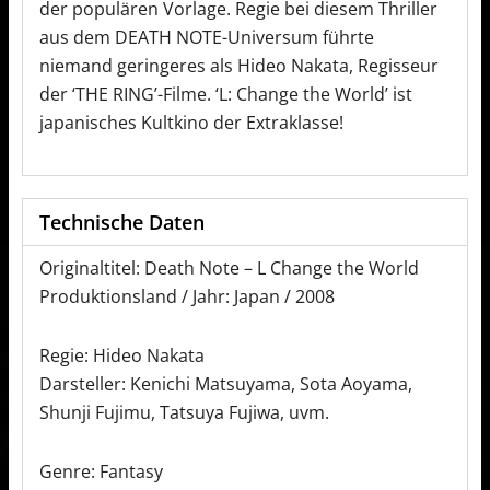
der populären Vorlage. Regie bei diesem Thriller
aus dem DEATH NOTE-Universum führte
niemand geringeres als Hideo Nakata, Regisseur
der ‘THE RING’-Filme. ‘L: Change the World’ ist
japanisches Kultkino der Extraklasse!
Technische Daten
Originaltitel: Death Note – L Change the World
Produktionsland / Jahr: Japan / 2008
Regie: Hideo Nakata
Darsteller: Kenichi Matsuyama, Sota Aoyama,
Shunji Fujimu, Tatsuya Fujiwa, uvm.
Genre: Fantasy