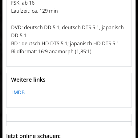
FSK: ab 16
Laufzeit: ca. 129 min
DVD: deutsch DD 5.1, deutsch DTS 5.1, japanisch
DD 5.1
BD : deutsch HD DTS 5.1; japanisch HD DTS 5.1
Bildformat: 16:9 anamorph (1,85:1)
Weitere links
IMDB
Jetzt online schauen: