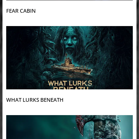
FEAR CABIN
WHAT LURKS BENEATH