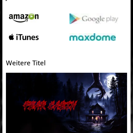
Weitere Titel