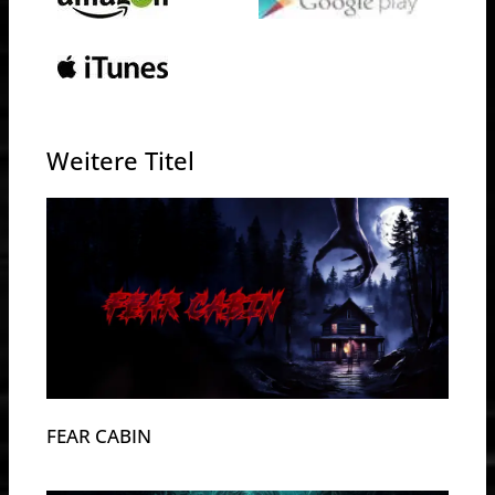
Weitere Titel
FEAR CABIN