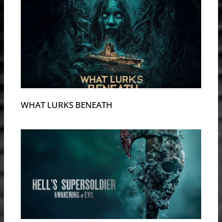
WHAT LURKS BENEATH