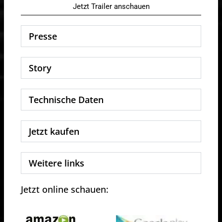
Jetzt Trailer anschauen
Presse
Story
Technische Daten
Jetzt kaufen
Weitere links
Jetzt online schauen: