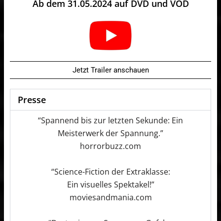
Ab dem 31.05.2024 auf DVD und VOD
Jetzt Trailer anschauen
Presse
“Spannend bis zur letzten Sekunde: Ein
Meisterwerk der Spannung.”
horrorbuzz.com
“Science-Fiction der Extraklasse:
Ein visuelles Spektakel!”
moviesandmania.com