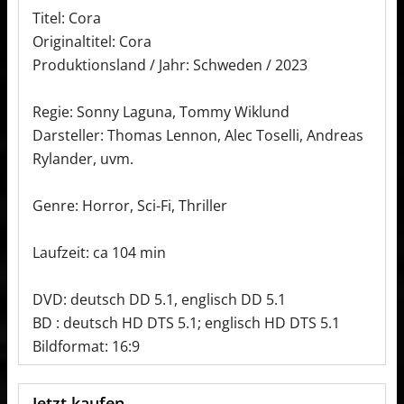
Titel: Cora
Originaltitel: Cora
Produktionsland / Jahr: Schweden / 2023
Regie: Sonny Laguna, Tommy Wiklund
Darsteller: Thomas Lennon, Alec Toselli, Andreas
Rylander, uvm.
Genre: Horror, Sci-Fi, Thriller
Laufzeit: ca 104 min
DVD: deutsch DD 5.1, englisch DD 5.1
BD : deutsch HD DTS 5.1; englisch HD DTS 5.1
Bildformat: 16:9
Jetzt kaufen