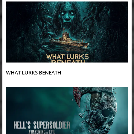
WHAT LURKS BENEATH