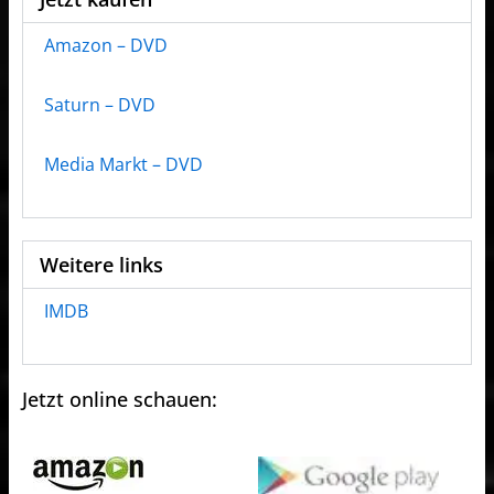
Amazon – DVD
Saturn – DVD
Media Markt – DVD
Weitere links
IMDB
Jetzt online schauen: