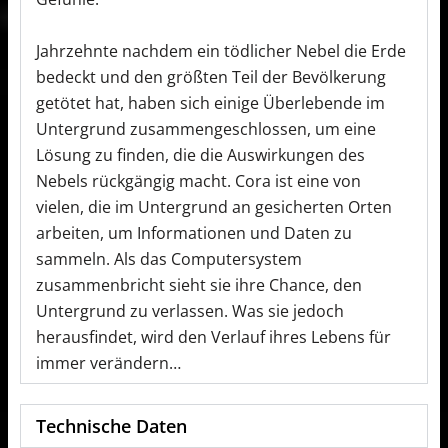
Jahrzehnte nachdem ein tödlicher Nebel die Erde
bedeckt und den größten Teil der Bevölkerung
getötet hat, haben sich einige Überlebende im
Untergrund zusammengeschlossen, um eine
Lösung zu finden, die die Auswirkungen des
Nebels rückgängig macht. Cora ist eine von
vielen, die im Untergrund an gesicherten Orten
arbeiten, um Informationen und Daten zu
sammeln. Als das Computersystem
zusammenbricht sieht sie ihre Chance, den
Untergrund zu verlassen. Was sie jedoch
herausfindet, wird den Verlauf ihres Lebens für
immer verändern…
Technische Daten