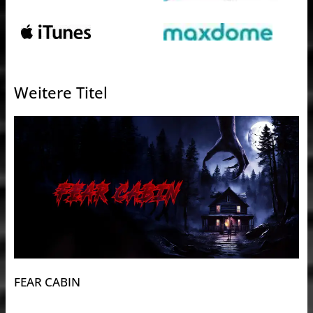
Weitere Titel
FEAR CABIN