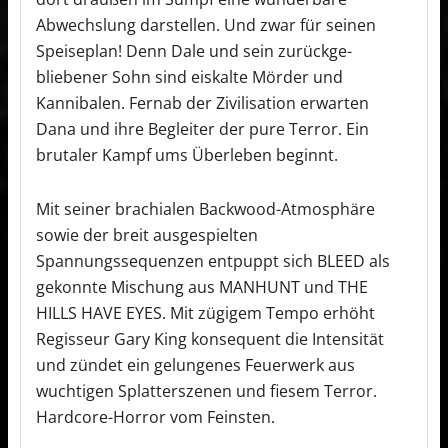
Abwechslung darstellen. Und zwar für seinen
Speiseplan! Denn Dale und sein zurückge-
bliebener Sohn sind eiskalte Mörder und
Kannibalen. Fernab der Zivilisation erwarten
Dana und ihre Begleiter der pure Terror. Ein
brutaler Kampf ums Überleben beginnt.
Mit seiner brachialen Backwood-Atmosphäre
sowie der breit ausgespielten
Spannungssequenzen entpuppt sich BLEED als
gekonnte Mischung aus MANHUNT und THE
HILLS HAVE EYES. Mit zügigem Tempo erhöht
Regisseur Gary King konsequent die Intensität
und zündet ein gelungenes Feuerwerk aus
wuchtigen Splatterszenen und fiesem Terror.
Hardcore-Horror vom Feinsten.