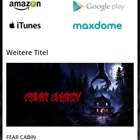
Weitere Titel
FEAR CABIN