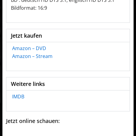
Bildformat: 16:9
Jetzt kaufen
Amazon – DVD
Amazon – Stream
Weitere links
IMDB
Jetzt online schauen: