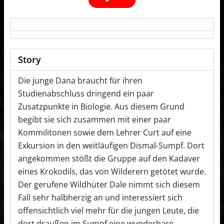
Story
Die junge Dana braucht für ihren
Studienabschluss dringend ein paar
Zusatzpunkte in Biologie. Aus diesem Grund
begibt sie sich zusammen mit einer paar
Kommilitonen sowie dem Lehrer Curt auf eine
Exkursion in den weitläufigen Dismal-Sumpf. Dort
angekommen stößt die Gruppe auf den Kadaver
eines Krokodils, das von Wilderern getötet wurde.
Der gerufene Wildhüter Dale nimmt sich diesem
Fall sehr halbherzig an und interessiert sich
offensichtlich viel mehr für die jungen Leute, die
dort draußen im Sumpf eine wunderbare