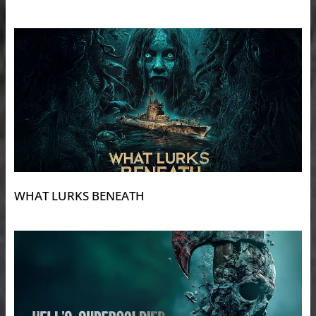
WHAT LURKS BENEATH