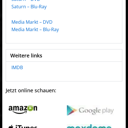
Saturn – Blu-Ray
Media Markt – DVD
Media Markt – Blu-Ray
Weitere links
IMDB
Jetzt online schauen: