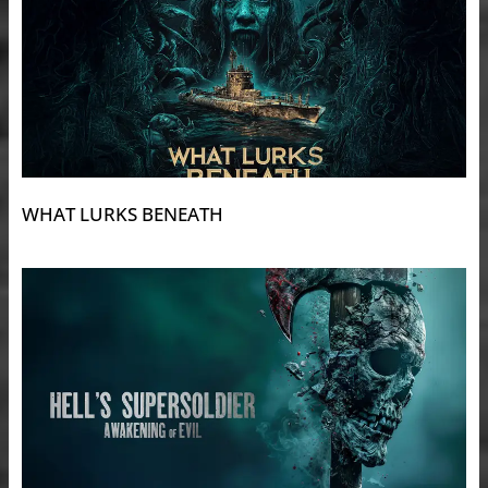
WHAT LURKS BENEATH