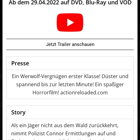
Ab dem 29.04.2022 auf DVD, Blu-Ray und VOD
Jetzt Trailer anschauen
Presse
Ein Werwolf-Vergnügen erster Klasse! Düster und
spannend bis zur letzten Minute! Ein spaßiger
Horrorfilm! actionreloaded.com
Story
Als ein Jäger nicht aus dem Wald zurückkehrt,
nimmt Polizist Connor Ermittlungen auf und