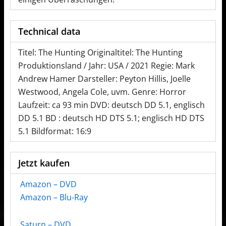
Technical data
Titel: The Hunting Originaltitel: The Hunting
Produktionsland / Jahr: USA / 2021 Regie: Mark
Andrew Hamer Darsteller: Peyton Hillis, Joelle
Westwood, Angela Cole, uvm. Genre: Horror
Laufzeit: ca 93 min DVD: deutsch DD 5.1, englisch
DD 5.1 BD : deutsch HD DTS 5.1; englisch HD DTS
5.1 Bildformat: 16:9
Jetzt kaufen
Amazon – DVD
Amazon – Blu-Ray
Saturn – DVD