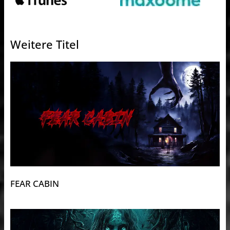
Weitere Titel
FEAR CABIN