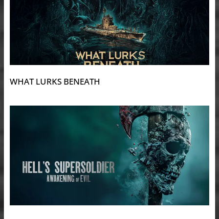
WHAT LURKS BENEATH