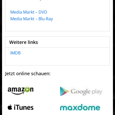
Media Markt – DVD
Media Markt – Blu-Ray
Weitere links
IMDB
Jetzt online schauen: