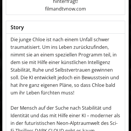
hinterfragt!
filmandtvnow.com
Story
Die junge Chloe ist nach einem Unfall schwer
traumatisiert. Um ins Leben zurückzufinden,
nimmt sie an einem speziellen Programm teil, in
dem sie mit Hilfe einer künstlichen Intelligenz
Stabilität, Ruhe und Selbstvertrauen gewinnen
soll. Die KI entwickelt jedoch ein Bewusstsein und
hat ihre ganz eigenen Pläne, so dass Chloe bald
um ihr Leben fürchten muss!
Der Mensch auf der Suche nach Stabilität und
Identität und das mit Hilfe einer KI – moderner als
in der futuristischen Neon-Alptraumwelt des Sci-
Fi-Thrillers DARK CLOUD geht es kaum.