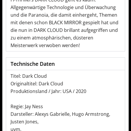
Allgegenwärtige Technologie und Überwachung
und die Paranoia, die damit einhergeht, Themen
mit denen schon BLACK MIRROR gespielt hat und
die nun in DARK CLOUD brillant aufgegriffen und
zu einem atmosphärischen, düsteren
Meisterwerk verwoben werden!
Technische Daten
Titel: Dark Cloud
Originaltitel: Dark Cloud
Produktionsland / Jahr: USA / 2020
Regie: Jay Ness
Darsteller: Alexys Gabrielle, Hugo Armstrong,
Justen Jones,
uvm.