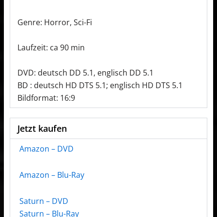
Genre: Horror, Sci-Fi
Laufzeit: ca 90 min
DVD: deutsch DD 5.1, englisch DD 5.1
BD : deutsch HD DTS 5.1; englisch HD DTS 5.1
Bildformat: 16:9
Jetzt kaufen
Amazon – DVD
Amazon – Blu-Ray
Saturn – DVD
Saturn – Blu-Ray