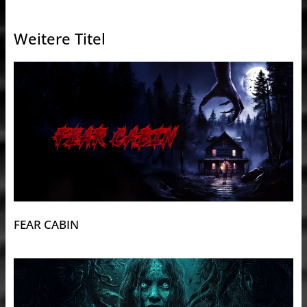
Weitere Titel
FEAR CABIN