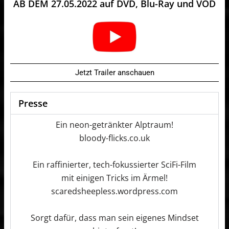
AB DEM 27.05.2022 auf DVD, Blu-Ray und VOD
Jetzt Trailer anschauen
Presse
Ein neon-getränkter Alptraum!
bloody-flicks.co.uk
Ein raffinierter, tech-fokussierter SciFi-Film
mit einigen Tricks im Ärmel!
scaredsheepless.wordpress.com
Sorgt dafür, dass man sein eigenes Mindset